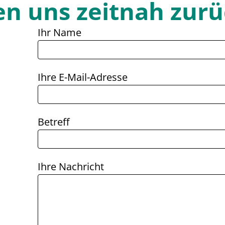
n uns zeitnah zurü
Ihr Name
Ihre E-Mail-Adresse
Betreff
Ihre Nachricht