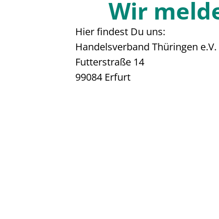
Wir melde
Hier findest Du uns:
Handelsverband Thüringen e.V.
Futterstraße 14
99084 Erfurt