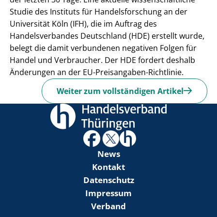
Studie des Instituts für Handelsforschung an der
Universität Köln (IFH), die im Auftrag des
Handelsverbandes Deutschland (HDE) erstellt wurde,
belegt die damit verbundenen negativen Folgen für
Handel und Verbraucher. Der HDE fordert deshalb
Änderungen an der EU-Preisangaben-Richtlinie.
Weiter zum vollständigen Artikel
News
Kontakt
Datenschutz
Impressum
Verband