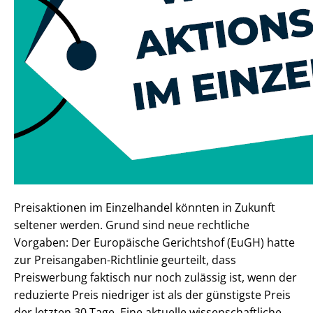
Preisaktionen im Einzelhandel könnten in Zukunft
seltener werden. Grund sind neue rechtliche
Vorgaben: Der Europäische Gerichtshof (EuGH) hatte
zur Preisangaben-Richtlinie geurteilt, dass
Preiswerbung faktisch nur noch zulässig ist, wenn der
reduzierte Preis niedriger ist als der günstigste Preis
der letzten 30 Tage. Eine aktuelle wissenschaftliche