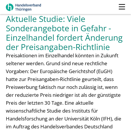
Aktuelle Studie: Viele
Sonderangebote in Gefahr -
Einzelhandel fordert Änderung
der Preisangaben-Richtlinie
Preisaktionen im Einzelhandel könnten in Zukunft
seltener werden. Grund sind neue rechtliche
Vorgaben: Der Europäische Gerichtshof (EuGH)
hatte zur Preisangaben-Richtlinie geurteilt, dass
Preiswerbung faktisch nur noch zulässig ist, wenn
der reduzierte Preis niedriger ist als der günstigste
Preis der letzten 30 Tage. Eine aktuelle
wissenschaftliche Studie des Instituts für
Handelsforschung an der Universität Köln (IFH), die
im Auftrag des Handelsverbandes Deutschland