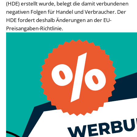
(HDE) erstellt wurde, belegt die damit verbundenen
negativen Folgen für Handel und Verbraucher. Der
HDE fordert deshalb Änderungen an der EU-
Preisangaben-Richtlinie.