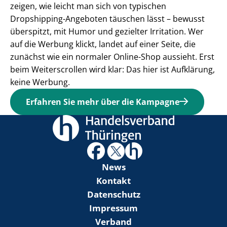
zeigen, wie leicht man sich von typischen
Dropshipping-Angeboten täuschen lässt – bewusst
überspitzt, mit Humor und gezielter Irritation. Wer
auf die Werbung klickt, landet auf einer Seite, die
zunächst wie ein normaler Online-Shop aussieht. Erst
beim Weiterscrollen wird klar: Das hier ist Aufklärung,
keine Werbung.
Erfahren Sie mehr über die Kampagne
News
Kontakt
Datenschutz
Impressum
Verband