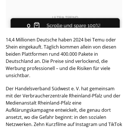
14,4 Millionen Deutsche haben 2024 bei Temu oder
Shein eingekauft. Täglich kommen allein von diesen
beiden Plattformen rund 400.000 Pakete in
Deutschland an. Die Preise sind verlockend, die
Werbung professionell – und die Risiken für viele
unsichtbar.
Der Handelsverband Südwest e. V. hat gemeinsam
mit der Verbraucherzentrale Rheinland-Pfalz und der
Medienanstalt Rheinland-Pfalz eine
Aufklärungskampagne entwickelt, die genau dort
ansetzt, wo die Gefahr beginnt: in den sozialen
Netzwerken. Zehn Kurzfilme auf Instagram und TikTok