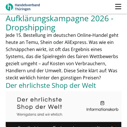
Aufklärungskampagne 2026 -
Dropshipping
Jede 15. Bestellung im deutschen Online-Handel geht
heute an Temu, Shein oder AliExpress. Was wie ein
Schnäppchen wirkt, ist oft das Ergebnis eines
Systems, das die Spielregeln des fairen Wettbewerbs
gezielt umgeht – auf Kosten von Verbrauchern,
Händlern und der Umwelt. Diese Seite klärt auf: Was
steckt wirklich hinter den günstigen Preisen?
Der ehrlichste Shop der Welt