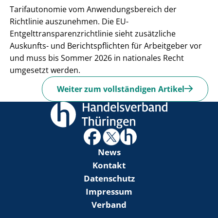
Tarifautonomie vom Anwendungsbereich der
Richtlinie auszunehmen. Die EU-
Entgelttransparenzrichtlinie sieht zusätzliche
Auskunfts- und Berichtspflichten für Arbeitgeber vor
und muss bis Sommer 2026 in nationales Recht
umgesetzt werden.
Weiter zum vollständigen Artikel
News
Kontakt
Datenschutz
Impressum
Verband