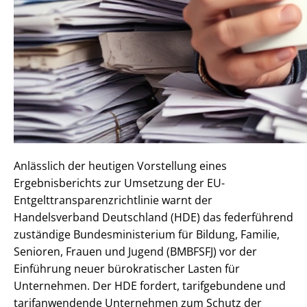
Anlässlich der heutigen Vorstellung eines
Ergebnisberichts zur Umsetzung der EU-
Entgelttransparenzrichtlinie warnt der
Handelsverband Deutschland (HDE) das federführend
zuständige Bundesministerium für Bildung, Familie,
Senioren, Frauen und Jugend (BMBFSFJ) vor der
Einführung neuer bürokratischer Lasten für
Unternehmen. Der HDE fordert, tarifgebundene und
tarifanwendende Unternehmen zum Schutz der