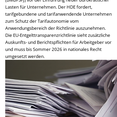
Lasten für Unternehmen. Der HDE fordert,
tarifgebundene und tarifanwendende Unternehmen
zum Schutz der Tarifautonomie vom
Anwendungsbereich der Richtlinie auszunehmen.
Die EU-Entgelttransparenzrichtlinie sieht zusätzliche
Auskunfts- und Berichtspflichten für Arbeitgeber vor
und muss bis Sommer 2026 in nationales Recht
umgesetzt werden.