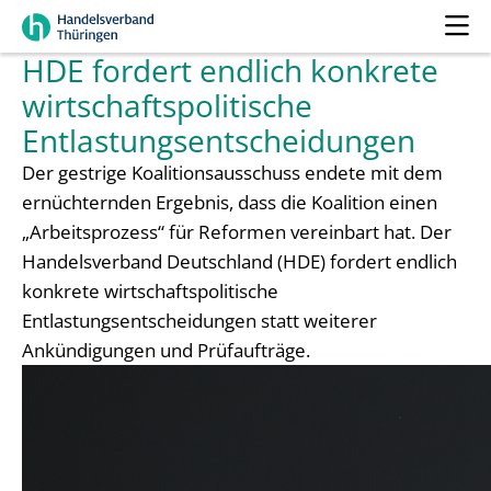
HDE fordert endlich konkrete
wirtschaftspolitische
Entlastungsentscheidungen
Der gestrige Koalitionsausschuss endete mit dem
ernüchternden Ergebnis, dass die Koalition einen
„Arbeitsprozess“ für Reformen vereinbart hat. Der
Handelsverband Deutschland (HDE) fordert endlich
konkrete wirtschaftspolitische
Entlastungsentscheidungen statt weiterer
Ankündigungen und Prüfaufträge.