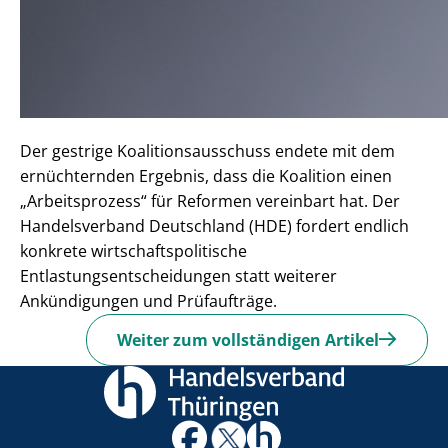
Der gestrige Koalitionsausschuss endete mit dem
ernüchternden Ergebnis, dass die Koalition einen
„Arbeitsprozess“ für Reformen vereinbart hat. Der
Handelsverband Deutschland (HDE) fordert endlich
konkrete wirtschaftspolitische
Entlastungsentscheidungen statt weiterer
Ankündigungen und Prüfaufträge.
Weiter zum vollständigen Artikel