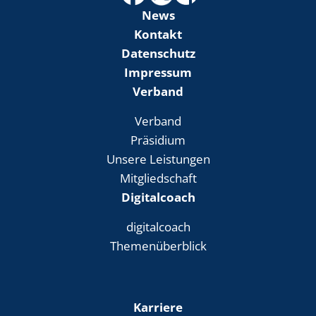
News
Kontakt
Datenschutz
Impressum
Verband
Verband
Präsidium
Unsere Leistungen
Mitgliedschaft
Digitalcoach
digitalcoach
Themenüberblick
Karriere