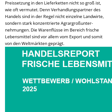
Preissetzung in den Lieferketten nicht so groß ist,
wie oft vermutet. Denn Verhandlungspartner des
Handels sind in der Regel nicht einzelne Landwirte,
sondern stark konzentrierte Agrargroßunter-
nehmungen. Die Warenflüsse im Bereich frische
Lebensmittel sind vor allem vom Export und somit
von den Weltmärkten geprägt.