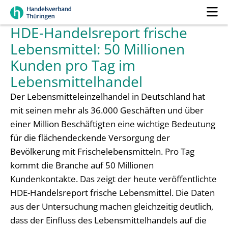
HDE-Handelsreport frische
Lebensmittel: 50 Millionen
Kunden pro Tag im
Lebensmittelhandel
Der Lebensmitteleinzelhandel in Deutschland hat
mit seinen mehr als 36.000 Geschäften und über
einer Million Beschäftigten eine wichtige Bedeutung
für die flächendeckende Versorgung der
Bevölkerung mit Frischelebensmitteln. Pro Tag
kommt die Branche auf 50 Millionen
Kundenkontakte. Das zeigt der heute veröffentlichte
HDE-Handelsreport frische Lebensmittel. Die Daten
aus der Untersuchung machen gleichzeitig deutlich,
dass der Einfluss des Lebensmittelhandels auf die