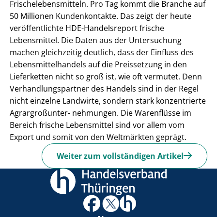
Frischelebensmitteln. Pro Tag kommt die Branche auf
50 Millionen Kundenkontakte. Das zeigt der heute
veröffentlichte HDE-Handelsreport frische
Lebensmittel. Die Daten aus der Untersuchung
machen gleichzeitig deutlich, dass der Einfluss des
Lebensmittelhandels auf die Preissetzung in den
Lieferketten nicht so groß ist, wie oft vermutet. Denn
Verhandlungspartner des Handels sind in der Regel
nicht einzelne Landwirte, sondern stark konzentrierte
Agrargroßunter- nehmungen. Die Warenflüsse im
Bereich frische Lebensmittel sind vor allem vom
Export und somit von den Weltmärkten geprägt.
Weiter zum vollständigen Artikel