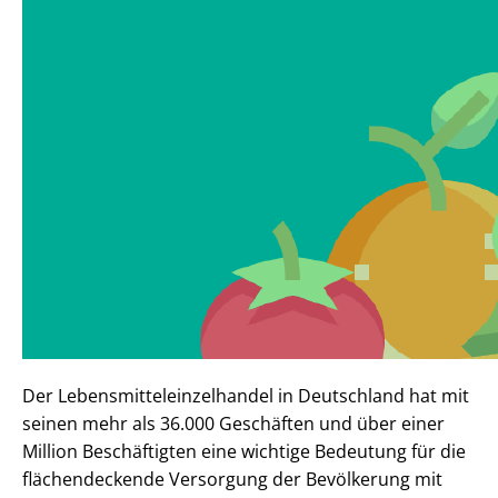
Der Lebensmitteleinzelhandel in Deutschland hat mit
seinen mehr als 36.000 Geschäften und über einer
Million Beschäftigten eine wichtige Bedeutung für die
flächendeckende Versorgung der Bevölkerung mit