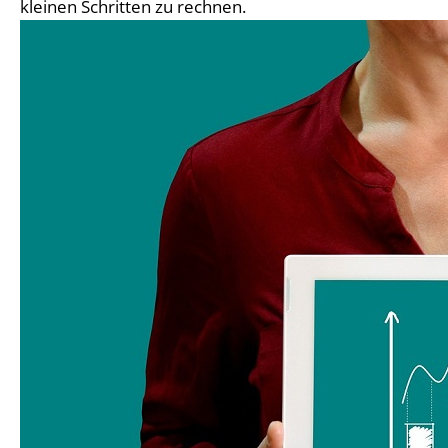
kleinen Schritten zu rechnen.