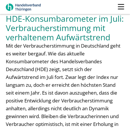
HDE-Konsumbarometer im Juli:
Verbraucherstimmung mit
verhaltenem Aufwärtstrend
Mit der Verbraucherstimmung in Deutschland geht
es weiter bergauf. Wie das aktuelle
Konsumbarometer des Handelsverbandes
Deutschland (HDE) zeigt, setzt sich der
Aufwärtstrend im Juli fort. Zwar legt der Index nur
langsam zu, doch er erreicht den höchsten Stand
seit einem Jahr. Es ist davon auszugehen, dass die
positive Entwicklung der Verbraucherstimmung
anhalten, allerdings nicht deutlich an Dynamik
gewinnen wird. Bleiben die Verbraucherinnen und
Verbraucher optimistisch, ist mit einer Erholung in