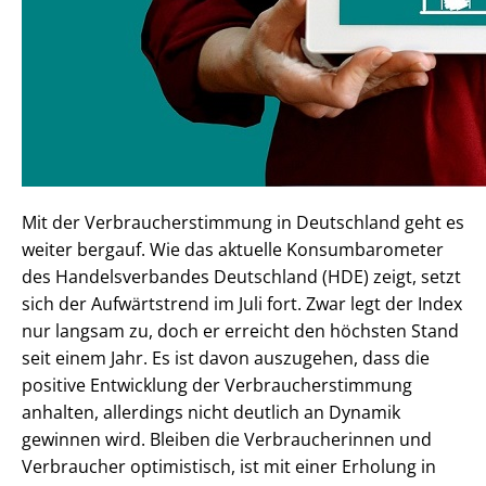
Mit der Verbraucherstimmung in Deutschland geht es
weiter bergauf. Wie das aktuelle Konsumbarometer
des Handelsverbandes Deutschland (HDE) zeigt, setzt
sich der Aufwärtstrend im Juli fort. Zwar legt der Index
nur langsam zu, doch er erreicht den höchsten Stand
seit einem Jahr. Es ist davon auszugehen, dass die
positive Entwicklung der Verbraucherstimmung
anhalten, allerdings nicht deutlich an Dynamik
gewinnen wird. Bleiben die Verbraucherinnen und
Verbraucher optimistisch, ist mit einer Erholung in