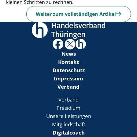
kleinen Schritten zu rechnen.
Weiter zum vollständigen Artikel
News
Kontakt
Datenschutz
Impressum
Verband
Verband
Präsidium
Unsere Leistungen
Mitgliedschaft
Digitalcoach