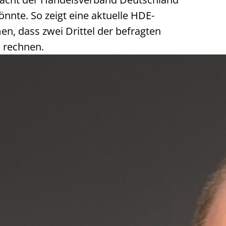
nnte. So zeigt eine aktuelle HDE-
, dass zwei Drittel der befragten
 rechnen.