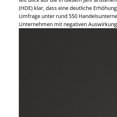
(HDE) klar, dass eine deutliche Erhöhun
Umfrage unter rund 550 Handelsunterneh
Unternehmen mit negativen Auswirkungen