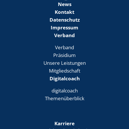
News
Kontakt
Datenschutz
Impressum
Verband
Verband
Präsidium
Unsere Leistungen
Mitgliedschaft
Digitalcoach
digitalcoach
Themenüberblick
Karriere