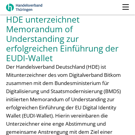
HDE unterzeichnet
Memorandum of
Understanding zur
erfolgreichen Einführung der
EUDI-Wallet
Der Handelsverband Deutschland (HDE) ist
Mitunterzeichner des vom Digitalverband Bitkom
zusammen mit dem Bundesministerium für
Digitalisierung und Staatsmodernisierung (BMDS)
initiierten Memorandum of Understanding zur
erfolgreichen Einführung der EU Digital Identity
Wallet (EUDI-Wallet). Hierin vereinbaren die
Unterzeichner eine enge Abstimmung und
gemeinsame Anstrengung mit dem Ziel einer