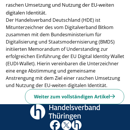
raschen Umsetzung und Nutzung der EU-weiten
digitalen Identität.
Der Handelsverband Deutschland (HDE) ist
Mitunterzeichner des vom Digitalverband Bitkom
zusammen mit dem Bundesministerium für
Digitalisierung und Staatsmodernisierung (BMDS)
initiierten Memorandum of Understanding zur
erfolgreichen Einführung der EU Digital Identity Wallet
(EUDI-Wallet). Hierin vereinbaren die Unterzeichner
eine enge Abstimmung und gemeinsame
Anstrengung mit dem Ziel einer raschen Umsetzung
und Nutzung der EU-weiten digitalen Identität.
Weiter zum vollständigen Artikel