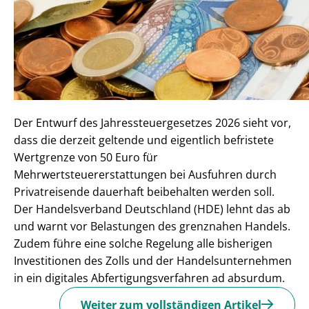
Der Entwurf des Jahressteuergesetzes 2026 sieht vor,
dass die derzeit geltende und eigentlich befristete
Wertgrenze von 50 Euro für
Mehrwertsteuererstattungen bei Ausfuhren durch
Privatreisende dauerhaft beibehalten werden soll.
Der Handelsverband Deutschland (HDE) lehnt das ab
und warnt vor Belastungen des grenznahen Handels.
Zudem führe eine solche Regelung alle bisherigen
Investitionen des Zolls und der Handelsunternehmen
in ein digitales Abfertigungsverfahren ad absurdum.
Weiter zum vollständigen Artikel