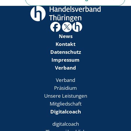
News
Kontakt
Datenschutz
Impressum
Verband
Verband
Präsidium
Unsere Leistungen
Mitgliedschaft
Digitalcoach
digitalcoach