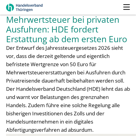
Mehrwertsteuer bei privaten
Ausfuhren: HDE fordert
Erstattung ab dem ersten Euro
Der Entwurf des Jahressteuergesetzes 2026 sieht
vor, dass die derzeit geltende und eigentlich
befristete Wertgrenze von 50 Euro für
Mehrwertsteuererstattungen bei Ausfuhren durch
Privatreisende dauerhaft beibehalten werden soll.
Der Handelsverband Deutschland (HDE) lehnt das ab
und warnt vor Belastungen des grenznahen
Handels. Zudem führe eine solche Regelung alle
bisherigen Investitionen des Zolls und der
Handelsunternehmen in ein digitales
Abfertigungsverfahren ad absurdum.