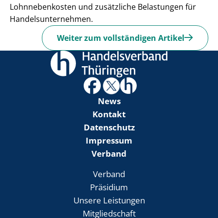
Lohnnebenkosten und zusätzliche Belastungen für
Handelsunternehmen.
Weiter zum vollständigen Artikel
News
Kontakt
Datenschutz
Impressum
Verband
Verband
Präsidium
Unsere Leistungen
Mitgliedschaft