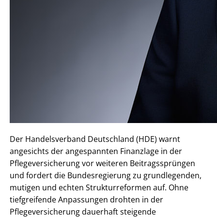
Der Handelsverband Deutschland (HDE) warnt
angesichts der angespannten Finanzlage in der
Pflegeversicherung vor weiteren Beitragssprüngen
und fordert die Bundesregierung zu grundlegenden,
mutigen und echten Strukturreformen auf. Ohne
tiefgreifende Anpassungen drohten in der
Pflegeversicherung dauerhaft steigende