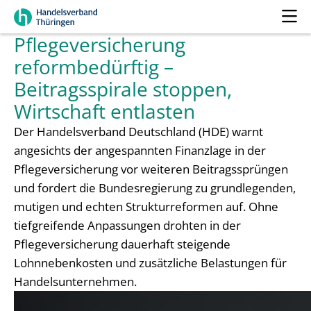
Pflegeversicherung
reformbedürftig –
Beitragsspirale stoppen,
Wirtschaft entlasten
Der Handelsverband Deutschland (HDE) warnt
angesichts der angespannten Finanzlage in der
Pflegeversicherung vor weiteren Beitragssprüngen
und fordert die Bundesregierung zu grundlegenden,
mutigen und echten Strukturreformen auf. Ohne
tiefgreifende Anpassungen drohten in der
Pflegeversicherung dauerhaft steigende
Lohnnebenkosten und zusätzliche Belastungen für
Handelsunternehmen.