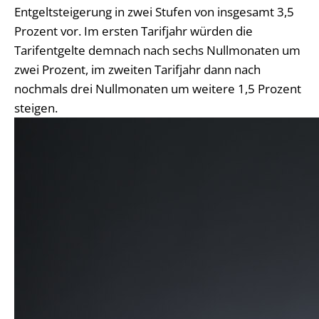
Entgeltsteigerung in zwei Stufen von insgesamt 3,5
Prozent vor. Im ersten Tarifjahr würden die
Tarifentgelte demnach nach sechs Nullmonaten um
zwei Prozent, im zweiten Tarifjahr dann nach
nochmals drei Nullmonaten um weitere 1,5 Prozent
steigen.