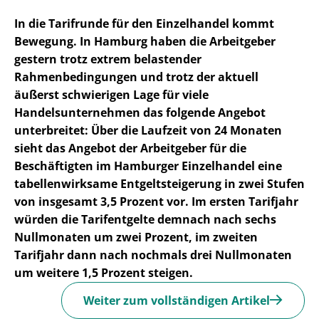
In die Tarifrunde für den Einzelhandel kommt
Bewegung. In Hamburg haben die Arbeitgeber
gestern trotz extrem belastender
Rahmenbedingungen und trotz der aktuell
äußerst schwierigen Lage für viele
Handelsunternehmen das folgende Angebot
unterbreitet: Über die Laufzeit von 24 Monaten
sieht das Angebot der Arbeitgeber für die
Beschäftigten im Hamburger Einzelhandel eine
tabellenwirksame Entgeltsteigerung in zwei Stufen
von insgesamt 3,5 Prozent vor. Im ersten Tarifjahr
würden die Tarifentgelte demnach nach sechs
Nullmonaten um zwei Prozent, im zweiten
Tarifjahr dann nach nochmals drei Nullmonaten
um weitere 1,5 Prozent steigen.
Weiter zum vollständigen Artikel