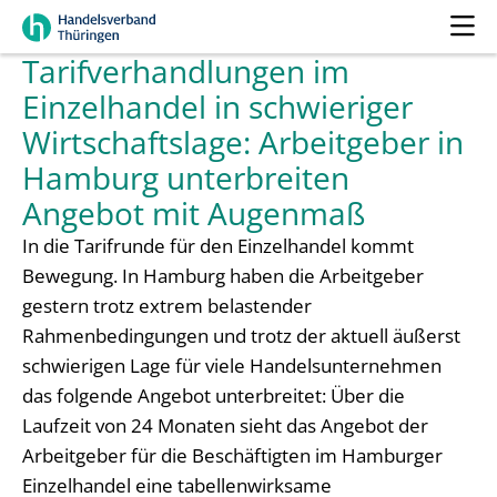
Tarifverhandlungen im
Einzelhandel in schwieriger
Wirtschaftslage: Arbeitgeber in
Hamburg unterbreiten
Angebot mit Augenmaß
In die Tarifrunde für den Einzelhandel kommt
Bewegung. In Hamburg haben die Arbeitgeber
gestern trotz extrem belastender
Rahmenbedingungen und trotz der aktuell äußerst
schwierigen Lage für viele Handelsunternehmen
das folgende Angebot unterbreitet: Über die
Laufzeit von 24 Monaten sieht das Angebot der
Arbeitgeber für die Beschäftigten im Hamburger
Einzelhandel eine tabellenwirksame