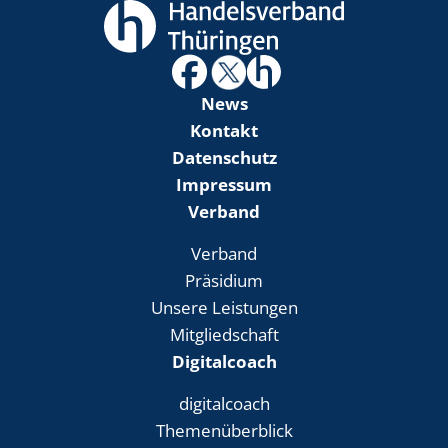
News
Kontakt
Datenschutz
Impressum
Verband
Verband
Präsidium
Unsere Leistungen
Mitgliedschaft
Digitalcoach
digitalcoach
Themenüberblick