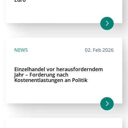
NEWS
02. Feb 2026
Einzelhandel vor herausforderndem
Jahr – Forderung nach
Kostenentlastungen an Politik