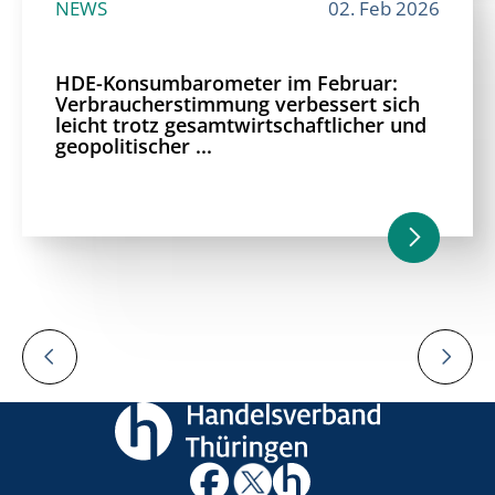
NEWS
02. Feb 2026
HDE-Konsumbarometer im Februar:
Verbraucherstimmung verbessert sich
leicht trotz gesamtwirtschaftlicher und
geopolitischer ...