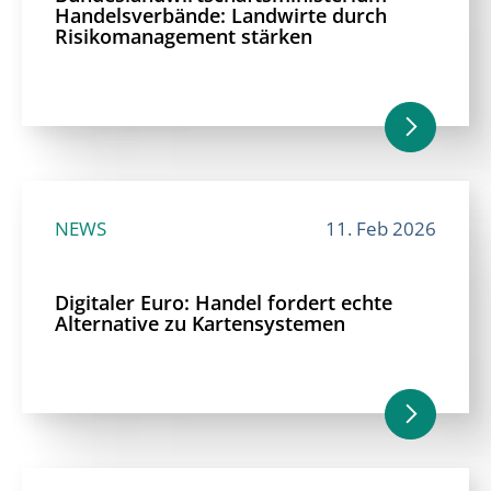
Handelsverbände: Landwirte durch
Risikomanagement stärken
NEWS
11. Feb 2026
Digitaler Euro: Handel fordert echte
Alternative zu Kartensystemen