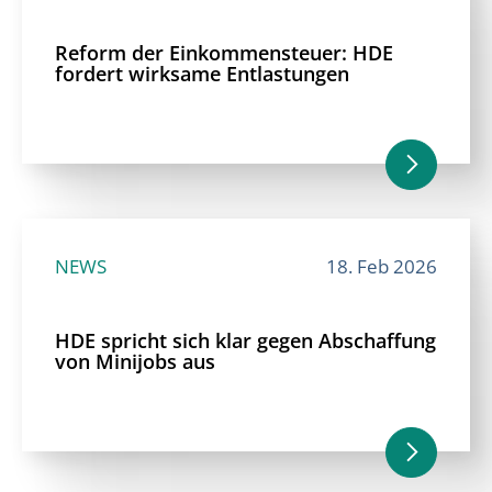
Reform der Einkommensteuer: HDE
fordert wirksame Entlastungen
NEWS
18. Feb 2026
HDE spricht sich klar gegen Abschaffung
von Minijobs aus