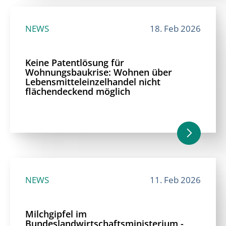
NEWS
18. Feb 2026
Keine Patentlösung für
Wohnungsbaukrise: Wohnen über
Lebensmitteleinzelhandel nicht
flächendeckend möglich
NEWS
11. Feb 2026
Milchgipfel im
Bundeslandwirtschaftsministerium -