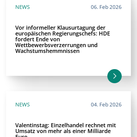
NEWS
06. Feb 2026
Vor informeller Klausurtagung der
europäischen Regierungschefs: HDE
fordert Ende von
Wettbewerbsverzerrungen und
Wachstumshemmnissen
NEWS
04. Feb 2026
Valentinstag: Einzelhandel rechnet mit
Umsatz von mehr als einer Milliarde
Euro