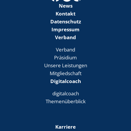
News
Kontakt
Datenschutz
Impressum
Verband
Verband
Präsidium
Unsere Leistungen
Mitgliedschaft
Digitalcoach
digitalcoach
Themenüberblick
Karriere